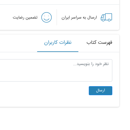
ارسال به سراسر ایران
تضمین رضایت
فهرست کتاب
نظرات کاربران