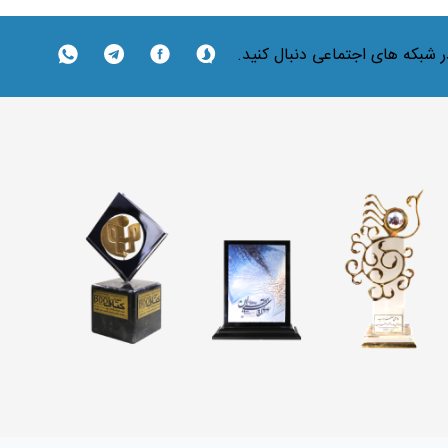
در شبکه های اجتماعی دنبال کنید.