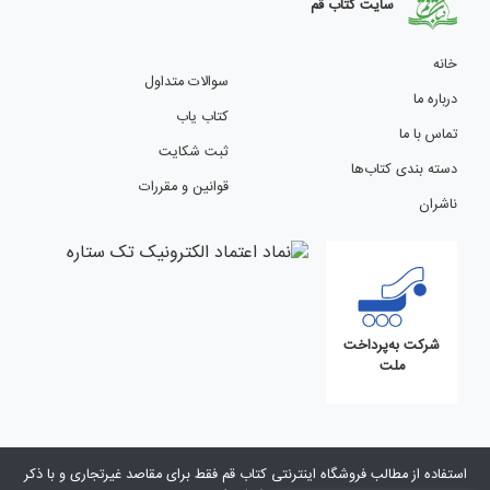
سایت کتاب قم
خانه
سوالات متداول
درباره ما
کتاب یاب
تماس با ما
ثبت شکایت
دسته بندی کتاب‌ها
قوانین و مقررات
ناشران
شرکت به‌پرداخت
ملت
استفاده از مطالب فروشگاه اینترنتی کتاب قم فقط برای مقاصد غیرتجاری و با ذکر