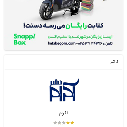
ناشر
اکرام