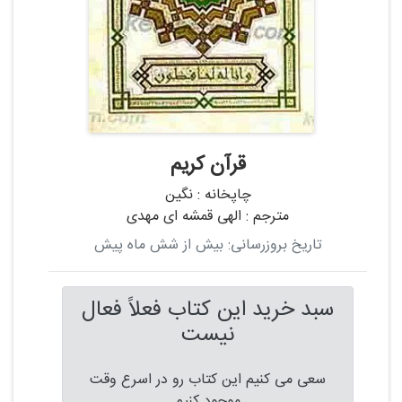
قرآن کریم
چاپخانه :
نگین
مترجم :
الهی قمشه ای مهدی
تاریخ بروزرسانی: بیش از شش ماه پیش
سبد خرید این کتاب فعلاً فعال
نیست
سعی می کنیم این کتاب رو در اسرع وقت
موجود کنیم