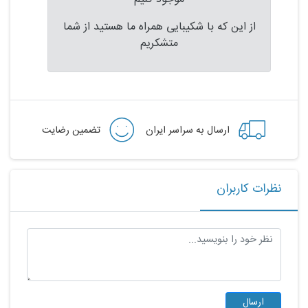
از این که با شکیبایی همراه ما هستید از شما
متشکریم
ارسال به سراسر ایران
تضمین رضایت
نظرات کاربران