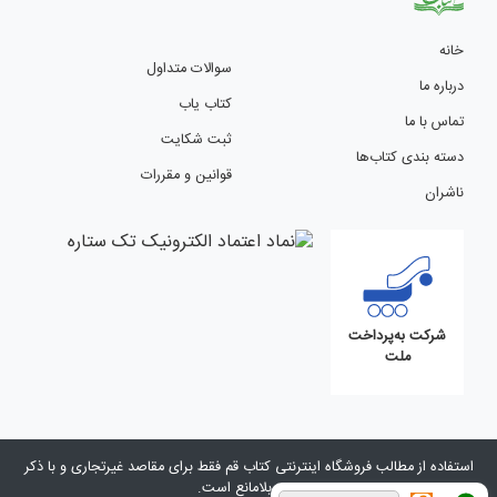
خانه
سوالات متداول
درباره ما
کتاب یاب
تماس با ما
ثبت شکایت
دسته بندی کتاب‌ها
قوانین و مقررات
ناشران
شرکت به‌پرداخت
ملت
استفاده از مطالب فروشگاه اینترنتی کتاب قم فقط برای مقاصد غیرتجاری و با ذکر
منبع بلامانع است.