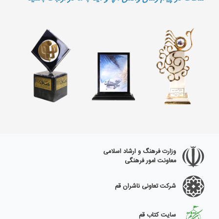
وزارت فرهنگ و ارشاد اسلامی
معاونت امور فرهنگی
شرکت تعاونی ناشران قم
سایت کتاب قم