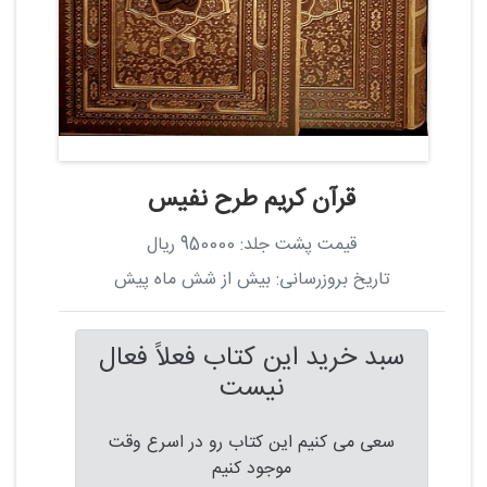
قرآن کریم طرح نفیس
قیمت پشت جلد: 950000 ریال
تاریخ بروزرسانی: بیش از شش ماه پیش
سبد خرید این کتاب فعلاً فعال
نیست
سعی می کنیم این کتاب رو در اسرع وقت
موجود کنیم