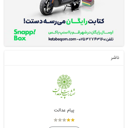
ناشر
پیام عدالت