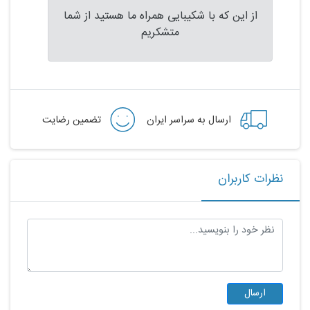
از این که با شکیبایی همراه ما هستید از شما
متشکریم
ارسال به سراسر ایران
تضمین رضایت
نظرات کاربران