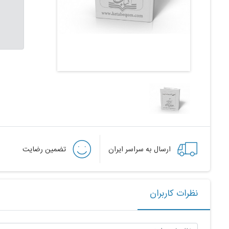
ارسال به سراسر ایران
تضمین رضایت
نظرات کاربران