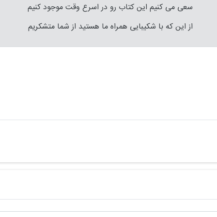
سعی می کنیم این کتاب رو در اسرع وقت موجود کنیم
از این که با شکیبایی همراه ما هستید از شما متشکریم