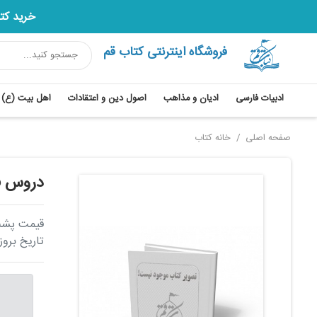
خرید کتاب های قر
فروشگاه اینترنتی کتاب قم
ادبیات فارسی
ادیان و مذاهب
اصول دین و اعتقادات
اهل بیت (ع)
صفحه اصلی
خانه کتاب
دروس فی
قیمت پشت جلد: 
تاریخ برو